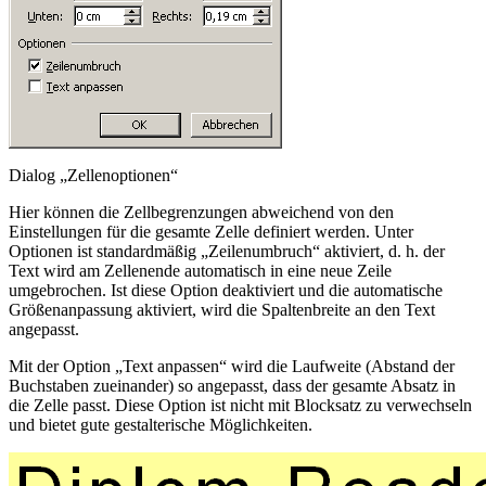
Dialog „Zellenoptionen“
Hier können die Zellbegrenzungen abweichend von den
Einstellungen für die gesamte Zelle definiert werden. Unter
Optionen ist standardmäßig „Zeilenumbruch“ aktiviert, d. h. der
Text wird am Zellenende automatisch in eine neue Zeile
umgebrochen. Ist diese Option deaktiviert und die automatische
Größenanpassung aktiviert, wird die Spaltenbreite an den Text
angepasst.
Mit der Option „Text anpassen“ wird die Laufweite (Abstand der
Buchstaben zueinander) so angepasst, dass der gesamte Absatz in
die Zelle passt. Diese Option ist nicht mit Blocksatz zu verwechseln
und bietet gute gestalterische Möglichkeiten.