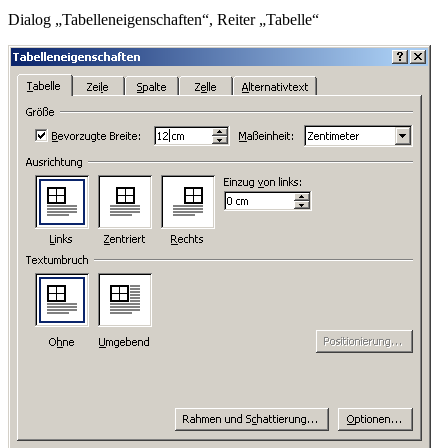
Dialog „Tabelleneigenschaften“, Reiter „Tabelle“