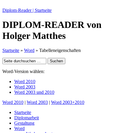
Diplom-Reader | Startseite
DIPLOM-READER
von
Holger Matthes
Startseite
»
Word
» Tabelleneigenschaften
Word-Version wählen:
Word 2010
Word 2003
Word 2003 und 2010
Word 2010
|
Word 2003
|
Word 2003+2010
Startseite
Diplomarbeit
Gestaltung
Word