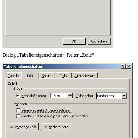
Dialog „Tabelleneigenschaften“, Reiter „Zeile“