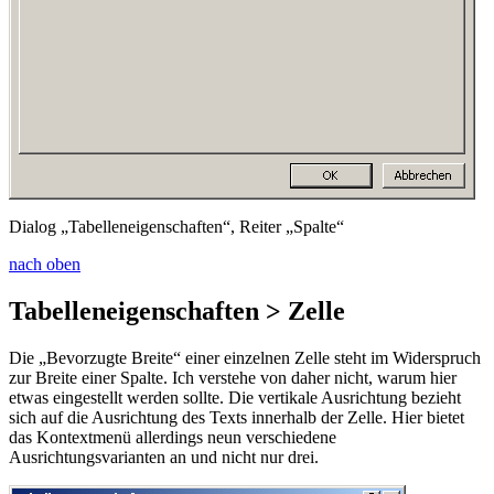
Dialog „Tabelleneigenschaften“, Reiter „Spalte“
nach oben
Tabelleneigenschaften > Zelle
Die „Bevorzugte Breite“ einer einzelnen Zelle steht im Widerspruch
zur Breite einer Spalte. Ich verstehe von daher nicht, warum hier
etwas eingestellt werden sollte. Die vertikale Ausrichtung bezieht
sich auf die Ausrichtung des Texts innerhalb der Zelle. Hier bietet
das Kontextmenü allerdings
neun
verschiedene
Ausrichtungsvarianten an und nicht nur
drei
.