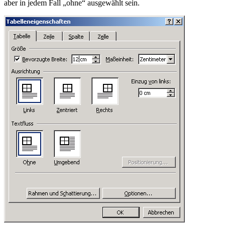
aber in jedem Fall „ohne“ ausgewählt sein.