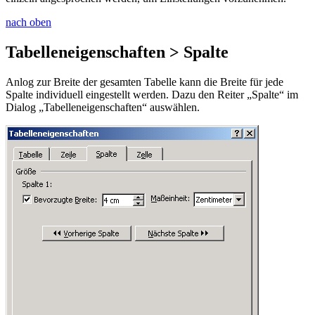
nach oben
Tabelleneigenschaften > Spalte
Anlog zur Breite der gesamten Tabelle kann die Breite für jede
Spalte individuell eingestellt werden. Dazu den Reiter „Spalte“ im
Dialog „Tabelleneigenschaften“ auswählen.