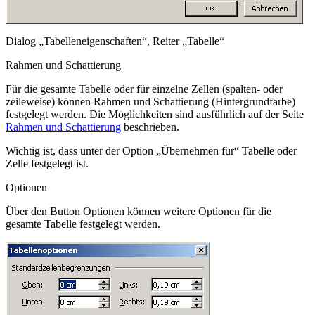
Dialog „Tabelleneigenschaften“, Reiter „Tabelle“
Rahmen und Schattierung
Für die gesamte Tabelle oder für einzelne Zellen (spalten- oder
zeileweise) können Rahmen und Schattierung (Hintergrundfarbe)
festgelegt werden. Die Möglichkeiten sind ausführlich auf der Seite
Rahmen und Schattierung
beschrieben.
Wichtig ist, dass unter der Option „Übernehmen für“
Tabelle
oder
Zelle
festgelegt ist.
Optionen
Über den Button Optionen können weitere Optionen für die
gesamte Tabelle festgelegt werden.