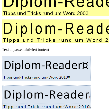
Text anpassen aktiviert (unten)