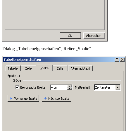
Dialog „Tabelleneigenschaften“, Reiter „Spalte“