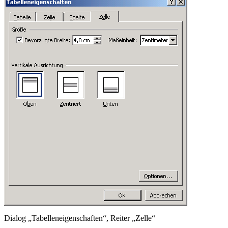
Dialog „Tabelleneigenschaften“, Reiter „Zelle“