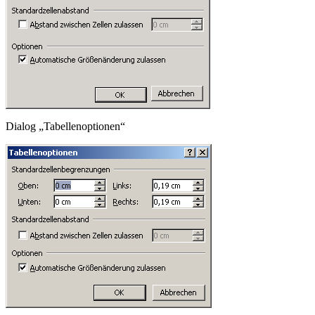
Dialog „Tabellenoptionen“