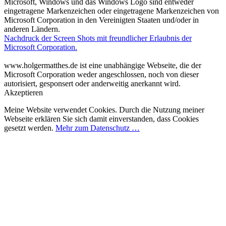
Microsoft, Windows und das Windows Logo sind entweder
eingetragene Markenzeichen oder eingetragene Markenzeichen von
Microsoft Corporation in den Vereinigten Staaten und/oder in
anderen Ländern.
Nachdruck der Screen Shots mit freundlicher Erlaubnis der
Microsoft Corporation.
www.holgermatthes.de ist eine unabhängige Webseite, die der
Microsoft Corporation weder angeschlossen, noch von dieser
autorisiert, gesponsert oder anderweitig anerkannt wird.
Akzeptieren
Meine Website verwendet Cookies. Durch die Nutzung meiner
Webseite erklären Sie sich damit einverstanden, dass Cookies
gesetzt werden.
Mehr zum Datenschutz …