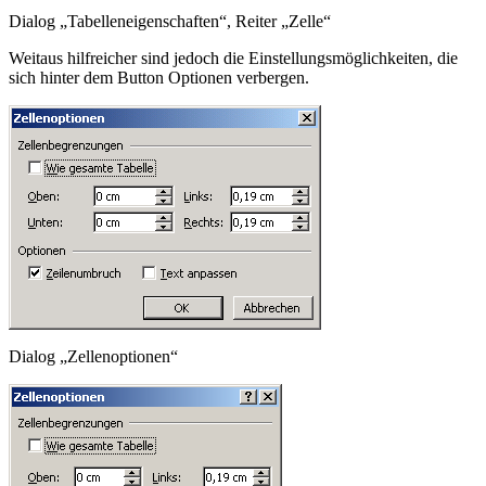
Dialog „Tabelleneigenschaften“, Reiter „Zelle“
Weitaus hilfreicher sind jedoch die Einstellungsmöglichkeiten, die
sich hinter dem Button
Optionen
verbergen.
Dialog „Zellenoptionen“