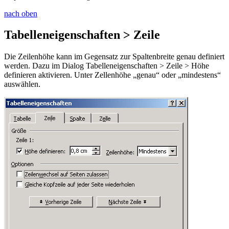
nach oben
Tabelleneigenschaften > Zeile
Die Zeilenhöhe kann im Gegensatz zur Spaltenbreite genau definiert
werden. Dazu im Dialog
Tabelleneigenschaften > Zeile > Höhe
definieren
aktivieren. Unter Zellenhöhe „genau“ oder „mindestens“
auswählen.