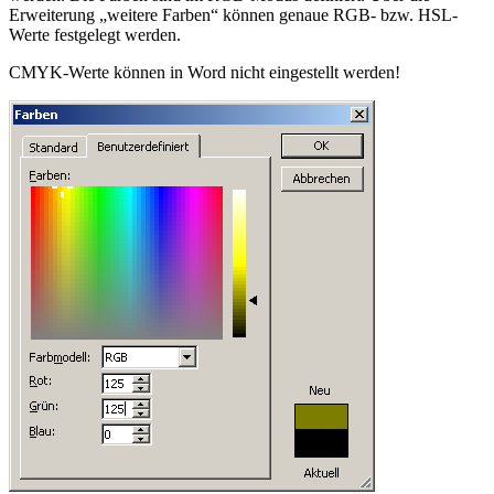
Erweiterung „weitere Farben“ können genaue RGB- bzw. HSL-
Werte festgelegt werden.
CMYK-Werte können in Word nicht eingestellt werden!