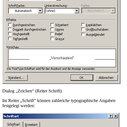
Dialog „Zeichen“ (Reiter Schrift)
Im Reiter „Schrift“ können zahlreiche typographische Angaben
festgelegt werden: