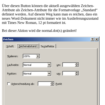
Über diesen Button können die aktuell ausgewählten Zeichen-
Attribute als Zeichen-Attribute für die Formatvorlage „Standard“
definiert werden. Auf diesem Weg kann man es reichen, dass ein
neues Word-Dokument nicht immer wie im Auslieferungszustand
mit
Times New Roman, 12 pt
formatiert ist.
Bei dieser Aktion wird die normal.dot(x) geändert!