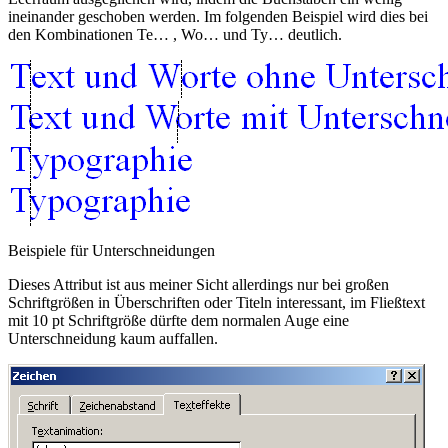
ineinander geschoben werden. Im folgenden Beispiel wird dies bei
den Kombinationen
Te…
,
Wo…
und
Ty…
deutlich.
Beispiele für Unterschneidungen
Dieses Attribut ist aus meiner Sicht allerdings nur bei großen
Schriftgrößen in Überschriften oder Titeln interessant, im Fließtext
mit 10 pt Schriftgröße dürfte dem normalen Auge eine
Unterschneidung kaum auffallen.