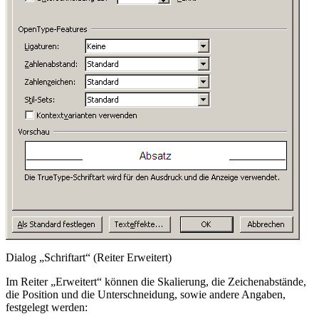
Dialog „Schriftart“ (Reiter Erweitert)
Im Reiter „Erweitert“ können die Skalierung, die Zeichenabstände,
die Position und die Unterschneidung, sowie andere Angaben,
festgelegt werden: