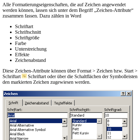
Alle Formatierungseigenschaften, die auf Zeichen angewendet
werden können, lassen sich unter dem Begriff „Zeichen-Attribute“
zusammen fassen. Dazu zählen in Word
Schriftart
Schriftschnitt
Schriftgröße
Farbe
Unterstreichung
Effekte
Zeichenabstand
Diese Zeichen-Attribute können über
Format > Zeichen
bzw.
Start >
Schriftart
Schriftart
oder über die Schaltflächen der Symbolleisten
den markierten Zeichen zugewiesen werden.