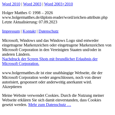
Word 2010
|
Word 2003
|
Word 2003+2010
Holger Matthes © 1998 – 2026
www.holgermatthes.de/diplom-reader/word/zeichen-attribute.php
Letzte Aktualisierung: 07.09.2023
Impressum
|
Kontakt
|
Datenschutz
Microsoft, Windows und das Windows Logo sind entweder
eingetragene Markenzeichen oder eingetragene Markenzeichen von
Microsoft Corporation in den Vereinigten Staaten und/oder in
anderen Ländern.
Nachdruck der Screen Shots mit freundlicher Erlaubnis der
Microsoft Corporation.
www.holgermatthes.de ist eine unabhängige Webseite, die der
Microsoft Corporation weder angeschlossen, noch von dieser
autorisiert, gesponsert oder anderweitig anerkannt wird.
Akzeptieren
Meine Website verwendet Cookies. Durch die Nutzung meiner
Webseite erklären Sie sich damit einverstanden, dass Cookies
gesetzt werden.
Mehr zum Datenschutz …