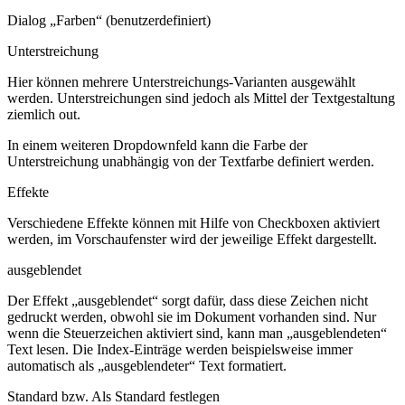
Dialog „Farben“ (benutzerdefiniert)
Unterstreichung
Hier können mehrere Unterstreichungs-Varianten ausgewählt
werden. Unterstreichungen sind jedoch als Mittel der Textgestaltung
ziemlich
out
.
In einem weiteren Dropdownfeld kann die Farbe der
Unterstreichung unabhängig von der Textfarbe definiert werden.
Effekte
Verschiedene Effekte können mit Hilfe von Checkboxen aktiviert
werden, im Vorschaufenster wird der jeweilige Effekt dargestellt.
ausgeblendet
Der Effekt „ausgeblendet“ sorgt dafür, dass diese Zeichen nicht
gedruckt werden, obwohl sie im Dokument vorhanden sind. Nur
wenn die Steuerzeichen aktiviert sind, kann man „ausgeblendeten“
Text lesen. Die Index-Einträge werden beispielsweise immer
automatisch als „ausgeblendeter“ Text formatiert.
Standard
bzw.
Als Standard festlegen