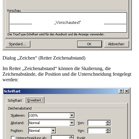
Dialog „Zeichen“ (Reiter Zeichenabstand)
Im Reiter „Zeichenabstand“ können die Skalierung, die
Zeichenabstände, die Position und die Unterschneidung festgelegt
werden: