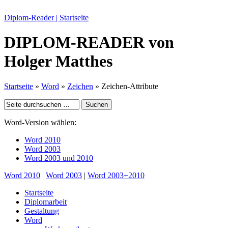
Diplom-Reader | Startseite
DIPLOM-READER
von
Holger Matthes
Startseite
»
Word
»
Zeichen
» Zeichen-Attribute
Word-Version wählen:
Word 2010
Word 2003
Word 2003 und 2010
Word 2010
|
Word 2003
|
Word 2003+2010
Startseite
Diplomarbeit
Gestaltung
Word