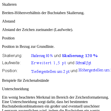
Skalieren
Breiten-Höhenverhältnis der Buchstaben Skalierung.
Abstand
Abstand der Zeichen zueinander (Laufweite).
Position
Position in Bezug zur Grundlinie.
Beispiele für Zeichenabstände
Unterschneidung
Ein wenig beachtetes Merkmal im Bereich der Zeichenformatierung.
Eine Unterschneidung sorgt dafür, dass bei bestimmten
Buchstabenkombinationen ein großer und eventuell unschöner
Leerraum ausgeglichen wird, indem die Buchstaben ein wenig