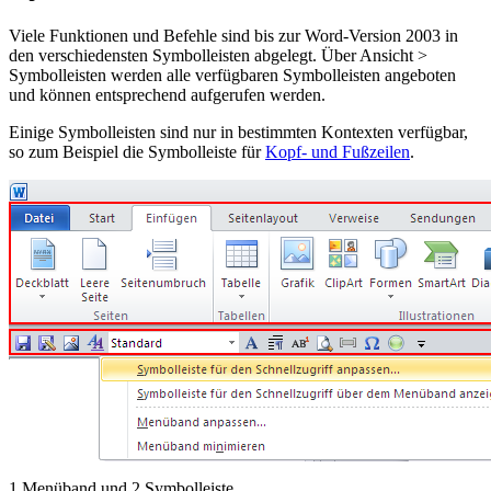
Viele Funktionen und Befehle sind bis zur Word-Version 2003 in
den verschiedensten Symbolleisten abgelegt. Über
Ansicht >
Symbolleisten
werden alle verfügbaren Symbolleisten angeboten
und können entsprechend aufgerufen werden.
Einige Symbolleisten sind nur in bestimmten Kontexten verfügbar,
so zum Beispiel die Symbolleiste für
Kopf- und Fußzeilen
.
1
Menüband und
2
Symbolleiste