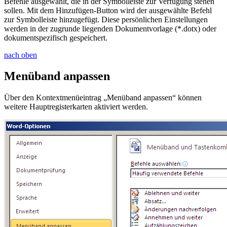
Befehle ausgewählt, die in der Symbolleiste zur Verfügung stehen
sollen. Mit dem
Hinzufügen
-Button wird der ausgewählte Befehl
zur Symbolleiste hinzugefügt. Diese persönlichen Einstellungen
werden in der zugrunde liegenden Dokumentvorlage (*.dotx) oder
dokumentspezifisch gespeichert.
nach oben
Menüband anpassen
Über den Kontextmenüeintrag „Menüband anpassen“ können
weitere Hauptregisterkarten aktiviert werden.