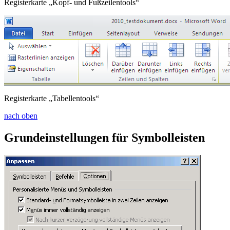
Registerkarte „Kopf- und Fußzeilentools“
Registerkarte „Tabellentools“
nach oben
Grundeinstellungen für Symbolleisten