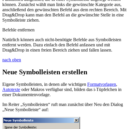
können. Zunächst wählt man links die gewünschte Kategorie aus,
anschließend den gewünschten Befehl aus dem rechten Bereich. Mit
Drag&Drop kann man den Befehl an die gewünschte Stelle in eine
Symbolleiste ziehen.
Befehle entfernen
Natürlich können auch nicht-benötigte Befehle aus Symbolleisten
entfernt werden. Dazu einfach den Befehl anfassen und mit
Drag&Drop in einen freien Bereich ziehen und fallen lassen.
nach oben
Neue Symbolleisten erstellen
Eigene Symbolleisten, in denen alle wichtigen
Formatvorlagen
,
Autotexte
oder Makros verfügbar sind, bilden das i-Tüpfelchen in
einer Dokumentenvorlage.
Im Reiter „Symbolleisten“ ruft man zunächst über
Neu
den Dialog
„Neue Symbolleiste“ auf: