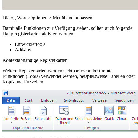
Dialog Word-Optionen > Menüband anpassen
Damit alle Funktionen zur Verfügung stehen, sollten auch folgende
Hauptregisterkarten aktiviert werden:
Entwicklertools
Add-Ins
Kontextabhängige Registerkarten
Weitere Registerkarten werden sichtbar, wenn bestimmte
Funktionen (Tools) verwendet werden, beispielsweise Tabellen oder
Kopf- und Fußzeilen.