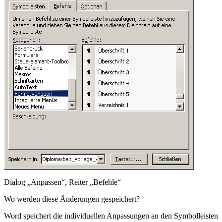
Dialog „Anpassen“, Reiter „Befehle“
Wo werden diese Änderungen gespeichert?
Word speichert die individuellen Anpassungen an den Symbolleisten