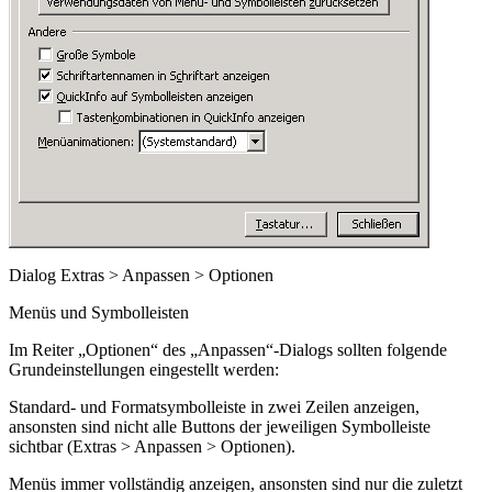
Dialog Extras > Anpassen > Optionen
Menüs und Symbolleisten
Im Reiter „Optionen“ des „Anpassen“-Dialogs sollten folgende
Grundeinstellungen eingestellt werden:
Standard- und Formatsymbolleiste in zwei Zeilen anzeigen
,
ansonsten sind nicht alle Buttons der jeweiligen Symbolleiste
sichtbar (
Extras > Anpassen > Optionen
).
Menüs immer vollständig anzeigen
, ansonsten sind nur die zuletzt