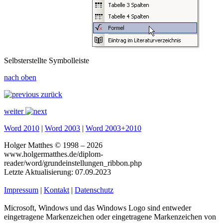
Selbsterstellte Symbolleiste
nach oben
zurück
weiter
Word 2010
|
Word 2003
|
Word 2003+2010
Holger Matthes © 1998 – 2026
www.holgermatthes.de/diplom-
reader/word/grundeinstellungen_ribbon.php
Letzte Aktualisierung: 07.09.2023
Impressum
|
Kontakt
|
Datenschutz
Microsoft, Windows und das Windows Logo sind entweder
eingetragene Markenzeichen oder eingetragene Markenzeichen von