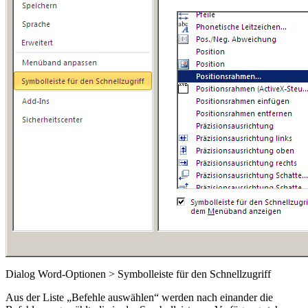
Dialog Word-Optionen > Symbolleiste für den Schnellzugriff
Aus der Liste „Befehle auswählen“ werden nach einander die