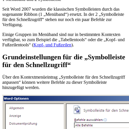
Seit Word 2007 wurden die klassischen Symbolleisten durch das
sogenannte Ribbon (
1
„Menüband“) ersetzt. In der
2
„Symbolleiste
für den Schnellzugriff“ stehen nur noch ein paar Befehle zur
Verfügung.
Einige Gruppen im Menüband sind nur in bestimmten Kontexten
verfügbar, so zum Beispiel die „Tabellentools“ oder die „Kopf- und
Fußzeilentools“ (
Kopf- und Fußzeilen
).
Grundeinstellungen für die „Symbolleiste
für den Schnellzugriff“
Über den Kontextmenüeintrag „Symbolleiste für den Schnellzugriff
anpassen“ können weitere Befehle zu dieser Symbolleiste
hinzugefügt werden.