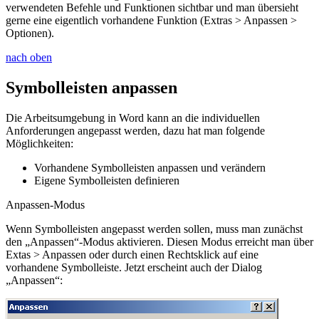
verwendeten Befehle und Funktionen sichtbar und man übersieht
gerne eine eigentlich vorhandene Funktion (
Extras > Anpassen >
Optionen
).
nach oben
Symbolleisten anpassen
Die Arbeitsumgebung in Word kann an die individuellen
Anforderungen angepasst werden, dazu hat man folgende
Möglichkeiten:
Vorhandene Symbolleisten anpassen und verändern
Eigene Symbolleisten definieren
Anpassen-Modus
Wenn Symbolleisten angepasst werden sollen, muss man zunächst
den „Anpassen“-Modus aktivieren. Diesen Modus erreicht man über
Extas > Anpassen
oder durch einen Rechtsklick auf eine
vorhandene Symbolleiste. Jetzt erscheint auch der Dialog
„Anpassen“: