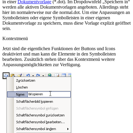
in einer
Dokumentvorlage
(*.dot). Im Dropdownfeld „Speichern in“
werden alle aktiven Dokumentvorlagen angeboten. Allerdings steht
hier im normalerweise nur die normal.dot. Um eine Anpassungen an
Symbolleisten oder eigene Symbolleisten in einer eigenen
Dokumentvorlage zu speichern, muss diese Vorlage explizit geöffnet
sein.
Kontextmenü
Jetzt sind die eigentlichen Funktionen der Buttons und Icons
deaktiviert und man kann die Elemente in den Symbolleisten
bearbeiten. Zusätzlich stehen über das Kontextmenü weitere
Anpassungsmöglichkeiten zur Verfügung.