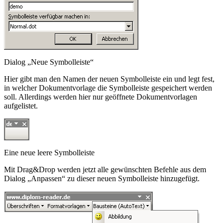
Dialog „Neue Symbolleiste“
Hier gibt man den Namen der neuen Symbolleiste ein und legt fest,
in welcher Dokumentvorlage die Symbolleiste gespeichert werden
soll. Allerdings werden hier nur geöffnete Dokumentvorlagen
aufgelistet.
Eine neue leere Symbolleiste
Mit Drag&Drop werden jetzt alle gewünschten Befehle aus dem
Dialog „Anpassen“ zu dieser neuen Symbolleiste hinzugefügt.