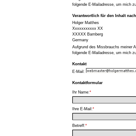
folgende E-Mailadresse, um mich zu
Verantwortlich für den Inhalt nach
Holger Matthes
Xxxxxxxxxxx XX
XXXXX Bamberg
Germany
Aufgrund des Missbrauchs meiner Ad
folgende E-Mailadresse, um mich zu
Kontakt
E-Mail:
Kontaktformular
Ihr Name:
*
Ihre E-Mail:
*
Betreff:
*