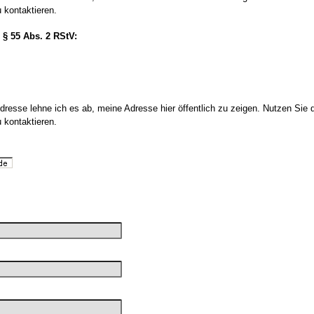
 kontaktieren.
 § 55 Abs. 2 RStV:
resse lehne ich es ab, meine Adresse hier öffentlich zu zeigen. Nutzen Sie 
 kontaktieren.