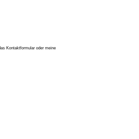
das Kontaktformular oder meine