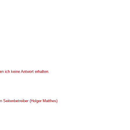
n ich keine Antwort erhalten.
 Seitenbetreiber (Holger Matthes)