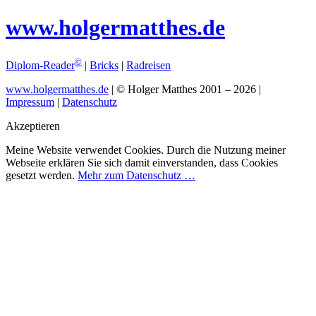
www.
holgermatthes.de
©
Diplom-Reader
|
Bricks
|
Radreisen
www.holgermatthes.de
|
© Holger Matthes 2001 – 2026
|
Impressum
|
Datenschutz
Akzeptieren
Meine Website verwendet Cookies. Durch die Nutzung meiner
Webseite erklären Sie sich damit einverstanden, dass Cookies
gesetzt werden.
Mehr zum Datenschutz …