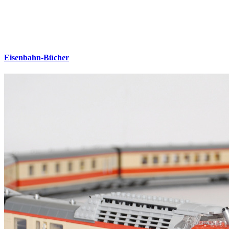
Eisenbahn-Bücher