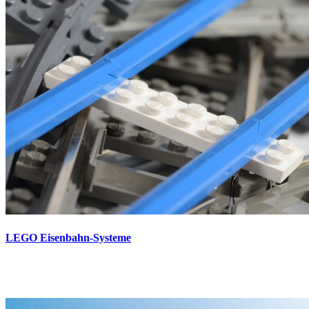
LEGO Eisenbahn-Systeme