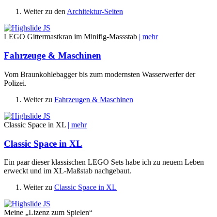
Weiter zu den
Architektur-Seiten
LEGO Gittermastkran im Minifig-Massstab
| mehr
Fahrzeuge & Maschinen
Vom Braunkohlebagger bis zum modernsten Wasserwerfer der
Polizei.
Weiter zu
Fahrzeugen & Maschinen
Classic Space in XL
| mehr
Classic Space in XL
Ein paar dieser klassischen LEGO Sets habe ich zu neuem Leben
erweckt und im XL-Maßstab nachgebaut.
Weiter zu
Classic Space in XL
Meine „Lizenz zum Spielen“