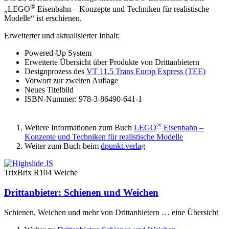
®
„LEGO
Eisenbahn – Konzepte und Techniken für realistische
Modelle“ ist erschienen.
Erweiterter und aktualisierter Inhalt:
Powered-Up System
Erweiterte Übersicht über Produkte von Drittanbietern
Designprozess des
VT 11.5 Trans Europ Express (TEE)
Vorwort zur zweiten Auflage
Neues Titelbild
ISBN-Nummer: 978-3-86490-641-1
®
Weitere Informationen zum Buch
LEGO
Eisenbahn –
Konzepte und Techniken für realistische Modelle
Weiter zum Buch beim
dpunkt.verlag
TrixBrix R104 Weiche
Drittanbieter: Schienen und Weichen
Schienen, Weichen und mehr von Drittanbietern … eine Übersicht