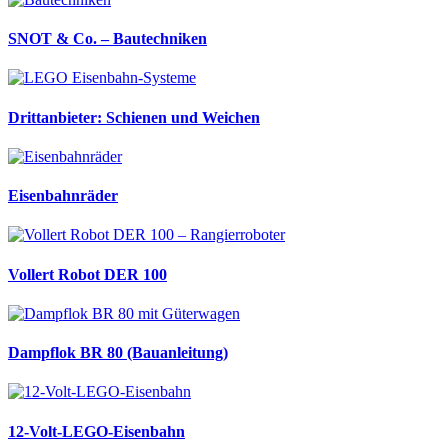
SNOT & Co. – Bautechniken
Drittanbieter: Schienen und Weichen
Eisenbahnräder
Vollert Robot DER 100
Dampflok BR 80 (Bauanleitung)
12-Volt-LEGO-Eisenbahn