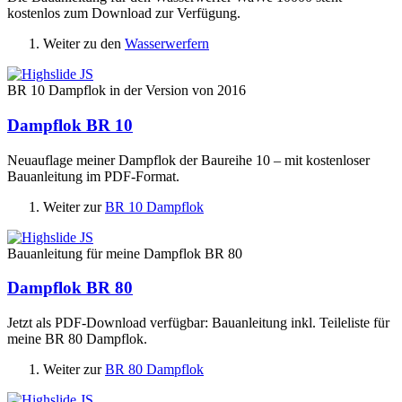
kostenlos zum Download zur Verfügung.
Weiter zu den
Wasserwerfern
BR 10 Dampflok in der Version von 2016
Dampflok BR 10
Neuauflage meiner Dampflok der Baureihe 10 – mit kostenloser
Bauanleitung im PDF-Format.
Weiter zur
BR 10 Dampflok
Bauanleitung für meine Dampflok BR 80
Dampflok BR 80
Jetzt als PDF-Download verfügbar: Bauanleitung inkl. Teileliste für
meine BR 80 Dampflok.
Weiter zur
BR 80 Dampflok