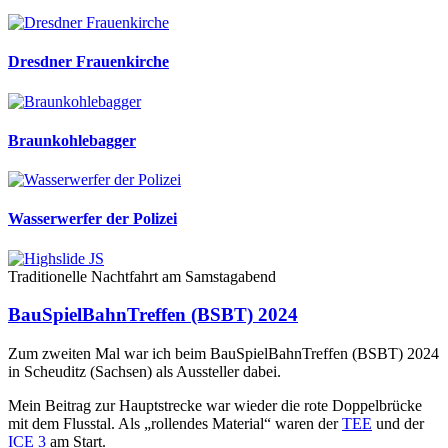
Dresdner Frauenkirche
Braunkohlebagger
Wasserwerfer der Polizei
Traditionelle Nachtfahrt am Samstagabend
BauSpielBahnTreffen (BSBT) 2024
Zum zweiten Mal war ich beim BauSpielBahnTreffen (BSBT) 2024
in Scheuditz (Sachsen) als Aussteller dabei.
Mein Beitrag zur Hauptstrecke war wieder die rote Doppelbrücke
mit dem Flusstal. Als „rollendes Material“ waren der
TEE
und der
ICE 3
am Start.