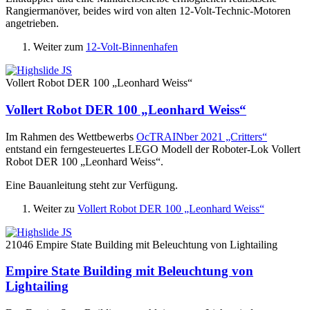
Rangiermanöver, beides wird von alten 12-Volt-Technic-Motoren
angetrieben.
Weiter zum
12-Volt-Binnenhafen
Vollert Robot DER 100 „Leonhard Weiss“
Vollert Robot DER 100 „Leonhard Weiss“
Im Rahmen des Wettbewerbs
OcTRAINber 2021 „Critters“
entstand ein ferngesteuertes LEGO Modell der Roboter-Lok Vollert
Robot DER 100 „Leonhard Weiss“.
Eine Bauanleitung steht zur Verfügung.
Weiter zu
Vollert Robot DER 100 „Leonhard Weiss“
21046 Empire State Building mit Beleuchtung von Lightailing
Empire State Building mit Beleuchtung von
Lightailing