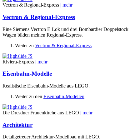
Vectron & Regional-Express
| mehr
Vectron & Regional-Express
Eine Siemens Vectron E-Lok und drei Bombardier Doppelstock
Wagen bilden meinen Regional-Express.
Weiter zu
Vectron & Regional-Express
Riviera-Express
| mehr
Eisenbahn-Modelle
Realistische Eisenbahn-Modelle aus LEGO.
Weiter zu den
Eisenbahn-Modellen
Die Dresdner Frauenkirche aus LEGO
| mehr
Architektur
Detailgetreuer Architektur-Modellbau mit LEGO.