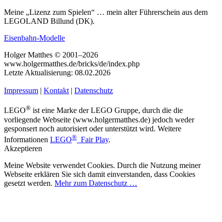
Meine „Lizenz zum Spielen“ … mein alter Führerschein aus dem
LEGOLAND Billund (DK).
Eisenbahn-Modelle
Holger Matthes © 2001–2026
www.holgermatthes.de/bricks/de/index.php
Letzte Aktualisierung: 08.02.2026
Impressum
|
Kontakt
|
Datenschutz
®
LEGO
ist eine Marke der LEGO Gruppe, durch die die
vorliegende Webseite (www.holgermatthes.de) jedoch weder
gesponsert noch autorisiert oder unterstützt wird. Weitere
®
Informationen
LEGO
Fair Play
.
Akzeptieren
Meine Website verwendet Cookies. Durch die Nutzung meiner
Webseite erklären Sie sich damit einverstanden, dass Cookies
gesetzt werden.
Mehr zum Datenschutz …