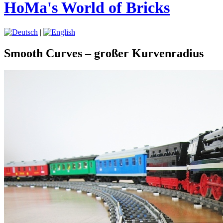
HoMa's World of Bricks
|
Smooth Curves – großer Kurvenradius