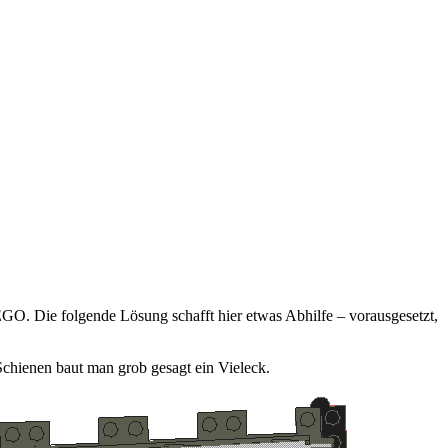
GO. Die folgende Lösung schafft hier etwas Abhilfe – vorausgesetzt,
hienen baut man grob gesagt ein Vieleck.