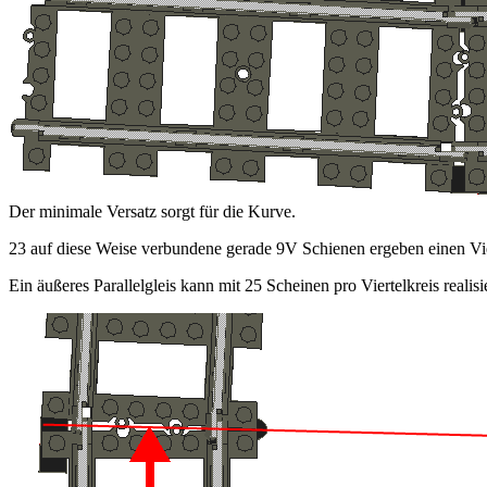
Der minimale Versatz sorgt für die Kurve.
23 auf diese Weise verbundene gerade 9V Schienen ergeben einen Viert
Ein äußeres Parallelgleis kann mit 25 Scheinen pro Viertelkreis real