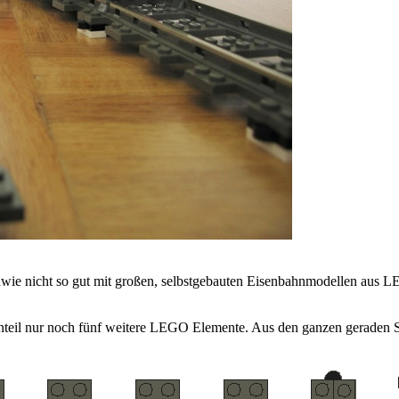
wie nicht so gut mit großen, selbstgebauten Eisenbahnmodellen aus LE
teil nur noch fünf weitere LEGO Elemente. Aus den ganzen geraden Sc