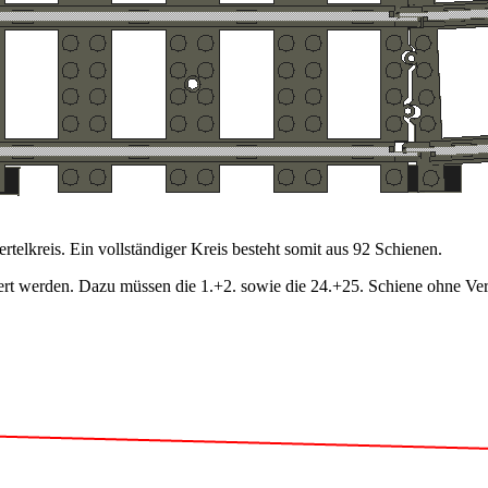
elkreis. Ein vollständiger Kreis besteht somit aus 92 Schienen.
isiert werden. Dazu müssen die 1.+2. sowie die 24.+25. Schiene ohne V