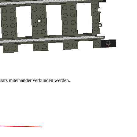
ersatz miteinander verbunden werden.