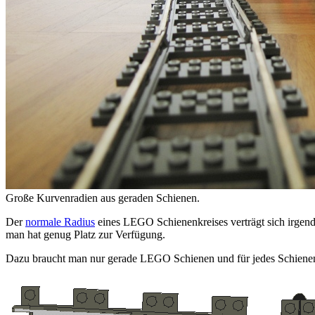
Große Kurvenradien aus geraden Schienen.
Der
normale Radius
eines LEGO Schienenkreises verträgt sich irgend
man hat genug Platz zur Verfügung.
Dazu braucht man nur gerade LEGO Schienen und für jedes Schienen