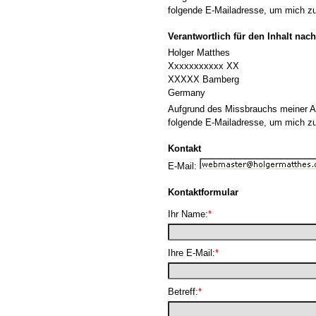
folgende E-Mailadresse, um mich zu
Verantwortlich für den Inhalt nach
Holger Matthes
Xxxxxxxxxxx XX
XXXXX Bamberg
Germany
Aufgrund des Missbrauchs meiner Ad
folgende E-Mailadresse, um mich zu
Kontakt
E-Mail:
Kontaktformular
Ihr Name:
*
Ihre E-Mail:
*
Betreff:
*