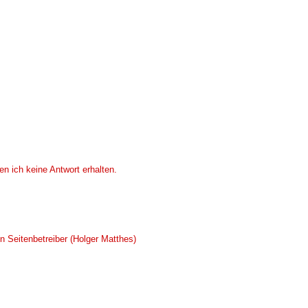
n ich keine Antwort erhalten.
 Seitenbetreiber (Holger Matthes)