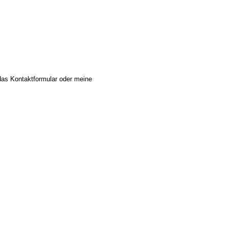
das Kontaktformular oder meine