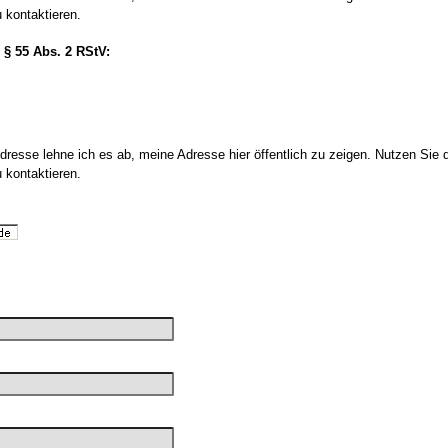
 kontaktieren.
 § 55 Abs. 2 RStV:
resse lehne ich es ab, meine Adresse hier öffentlich zu zeigen. Nutzen Sie 
 kontaktieren.