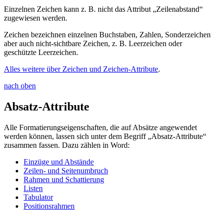
Einzelnen Zeichen kann z. B. nicht das Attribut „Zeilenabstand“
zugewiesen werden.
Zeichen bezeichnen einzelnen Buchstaben, Zahlen, Sonderzeichen
aber auch nicht-sichtbare Zeichen, z. B. Leerzeichen oder
geschützte Leerzeichen.
Alles weitere über Zeichen und Zeichen-Attribute
.
nach oben
Absatz-Attribute
Alle Formatierungseigenschaften, die auf Absätze angewendet
werden können, lassen sich unter dem Begriff „Absatz-Attribute“
zusammen fassen. Dazu zählen in Word:
Einzüge und Abstände
Zeilen- und Seitenumbruch
Rahmen und Schattierung
Listen
Tabulator
Positionsrahmen