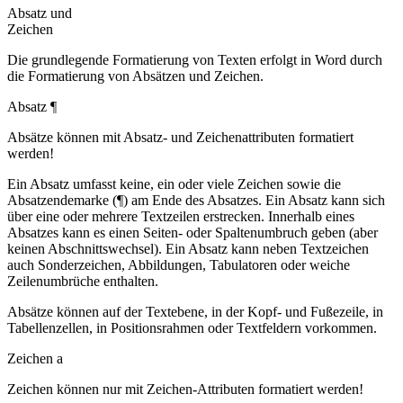
Absatz und
Zeichen
Die grundlegende Formatierung von Texten erfolgt in Word durch
die Formatierung von Absätzen und Zeichen.
Absatz ¶
Absätze können mit Absatz- und Zeichenattributen formatiert
werden!
Ein Absatz umfasst keine, ein oder viele Zeichen sowie die
Absatzendemarke (¶) am Ende des Absatzes. Ein Absatz kann sich
über eine oder mehrere Textzeilen erstrecken. Innerhalb eines
Absatzes kann es einen Seiten- oder Spaltenumbruch geben (aber
keinen Abschnittswechsel). Ein Absatz kann neben Textzeichen
auch Sonderzeichen, Abbildungen, Tabulatoren oder weiche
Zeilenumbrüche enthalten.
Absätze können auf der Textebene, in der Kopf- und Fußezeile, in
Tabellenzellen, in Positionsrahmen oder Textfeldern vorkommen.
Zeichen
a
Zeichen können nur mit Zeichen-Attributen formatiert werden!