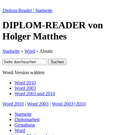
Diplom-Reader | Startseite
DIPLOM-READER
von
Holger Matthes
Startseite
»
Word
» Absatz
Word-Version wählen:
Word 2010
Word 2003
Word 2003 und 2010
Word 2010
|
Word 2003
|
Word 2003+2010
Startseite
Diplomarbeit
Gestaltung
Word