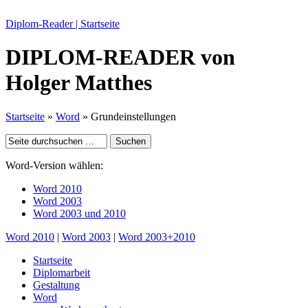
Diplom-Reader | Startseite
DIPLOM-READER
von
Holger Matthes
Startseite
»
Word
» Grundeinstellungen
Word-Version wählen:
Word 2010
Word 2003
Word 2003 und 2010
Word 2010
|
Word 2003
|
Word 2003+2010
Startseite
Diplomarbeit
Gestaltung
Word