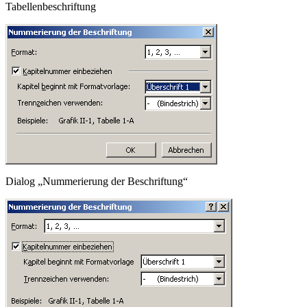
Tabellenbeschriftung
Dialog „Nummerierung der Beschriftung“