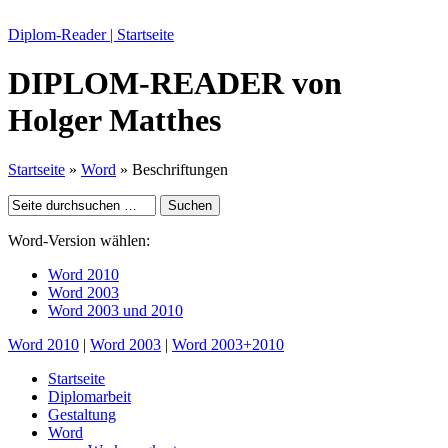
Diplom-Reader | Startseite
DIPLOM-READER
von
Holger Matthes
Startseite
»
Word
» Beschriftungen
Word-Version wählen:
Word 2010
Word 2003
Word 2003 und 2010
Word 2010
|
Word 2003
|
Word 2003+2010
Startseite
Diplomarbeit
Gestaltung
Word