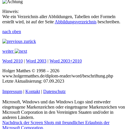
Hinweis:
Wie ein Verzeichnis aller Abbildungen, Tabellen oder Formeln
erstellt wird, ist auf der Seite
Abbildungsverzeichnis
beschreiben.
nach oben
zurück
weiter
Word 2010
|
Word 2003
|
Word 2003+2010
Holger Matthes © 1998 – 2026
www.holgermatthes.de/diplom-reader/word/beschriftung.php
Letzte Aktualisierung: 07.09.2023
Impressum
|
Kontakt
|
Datenschutz
Microsoft, Windows und das Windows Logo sind entweder
eingetragene Markenzeichen oder eingetragene Markenzeichen von
Microsoft Corporation in den Vereinigten Staaten und/oder in
anderen Ländern.
Nachdruck der Screen Shots mit freundlicher Erlaubnis der
Microsoft Corporation.