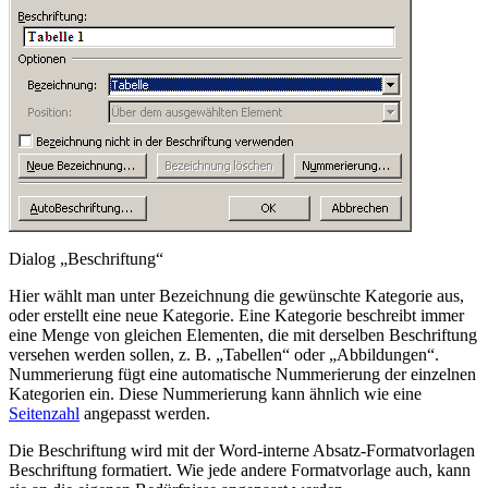
Dialog „Beschriftung“
Hier wählt man unter Bezeichnung die gewünschte Kategorie aus,
oder erstellt eine neue Kategorie. Eine Kategorie beschreibt immer
eine Menge von gleichen Elementen, die mit derselben Beschriftung
versehen werden sollen, z. B. „Tabellen“ oder „Abbildungen“.
Nummerierung fügt eine automatische Nummerierung der einzelnen
Kategorien ein. Diese Nummerierung kann ähnlich wie eine
Seitenzahl
angepasst werden.
Die Beschriftung wird mit der Word-interne Absatz-Formatvorlagen
Beschriftung
formatiert. Wie jede andere Formatvorlage auch, kann