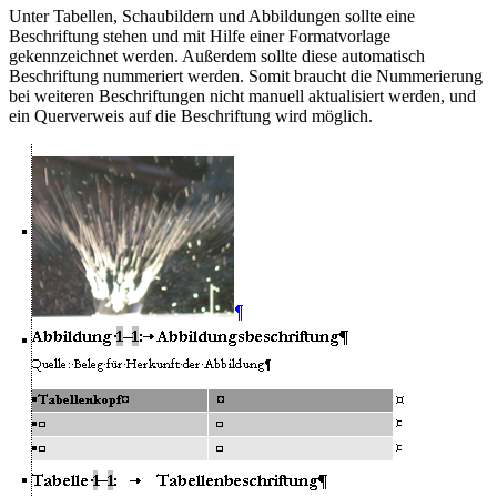
Unter Tabellen, Schaubildern und Abbildungen sollte eine
Beschriftung stehen und mit Hilfe einer Formatvorlage
gekennzeichnet werden. Außerdem sollte diese automatisch
Beschriftung nummeriert werden. Somit braucht die Nummerierung
bei weiteren Beschriftungen nicht manuell aktualisiert werden, und
ein Querverweis auf die Beschriftung wird möglich.