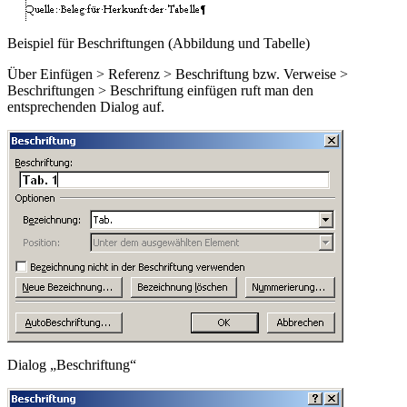
Beispiel für Beschriftungen (Abbildung und Tabelle)
Über
Einfügen > Referenz > Beschriftung
bzw.
Verweise >
Beschriftungen > Beschriftung einfügen
ruft man den
entsprechenden Dialog auf.
Dialog „Beschriftung“