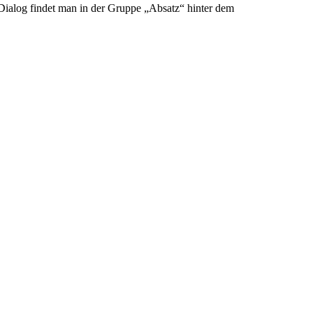
Dialog findet man in der Gruppe „Absatz“ hinter dem