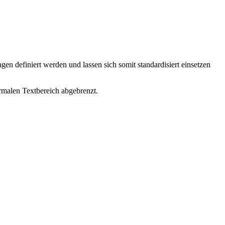
n definiert werden und lassen sich somit standardisiert einsetzen
malen Textbereich abgebrenzt.