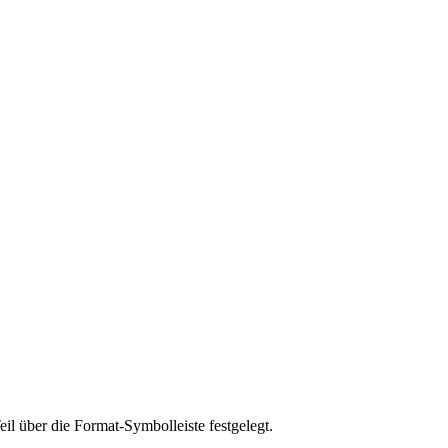
eil über die Format-Symbolleiste festgelegt.