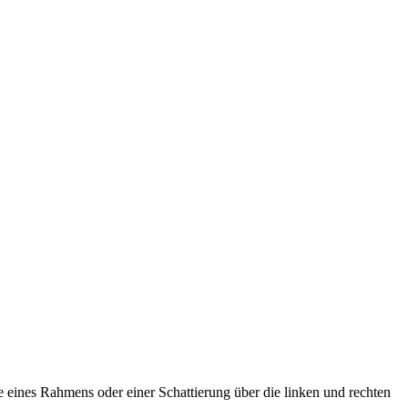
 eines Rahmens oder einer Schattierung über die linken und rechten