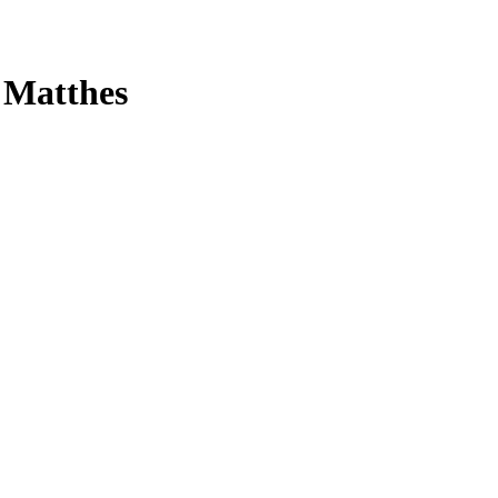
 Matthes