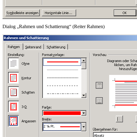
Dialog „Rahmen und Schattierung“ (Reiter Rahmen)