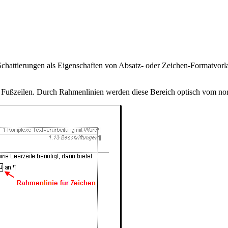
attierungen als Eigenschaften von Absatz- oder Zeichen-Formatvorlage
Fußzeilen. Durch Rahmenlinien werden diese Bereich optisch vom nor