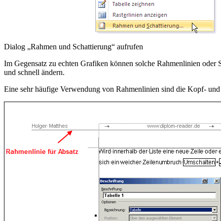
Dialog „Rahmen und Schattierung“ aufrufen
Im Gegensatz zu echten Grafiken können solche Rahmenlinien oder Sch
und schnell ändern.
Eine sehr häufige Verwendung von Rahmenlinien sind die Kopf- und 