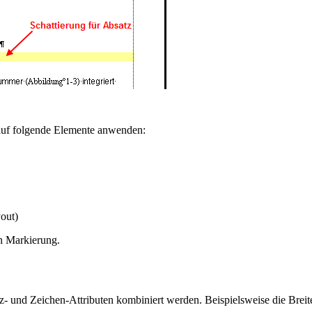
 auf folgende Elemente anwenden:
out)
en Markierung.
 und Zeichen-Attributen kombiniert werden. Beispielsweise die Breite