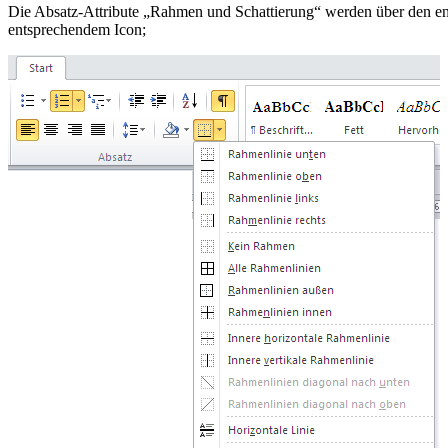
Die Absatz-Attribute „Rahmen und Schattierung“ werden über den en
entsprechendem Icon;