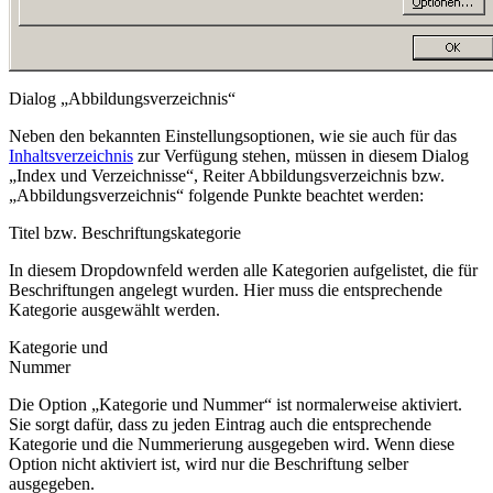
Dialog „Abbildungsverzeichnis“
Neben den bekannten Einstellungsoptionen, wie sie auch für das
Inhaltsverzeichnis
zur Verfügung stehen, müssen in diesem Dialog
„Index und Verzeichnisse“, Reiter Abbildungsverzeichnis
bzw.
„Abbildungsverzeichnis“
folgende Punkte beachtet werden:
Titel
bzw.
Beschriftungskategorie
In diesem Dropdownfeld werden alle Kategorien aufgelistet, die für
Beschriftungen angelegt wurden. Hier muss die entsprechende
Kategorie ausgewählt werden.
Kategorie und
Nummer
Die Option „Kategorie und Nummer“ ist normalerweise aktiviert.
Sie sorgt dafür, dass zu jeden Eintrag auch die entsprechende
Kategorie und die Nummerierung ausgegeben wird. Wenn diese
Option nicht aktiviert ist, wird nur die Beschriftung selber
ausgegeben.