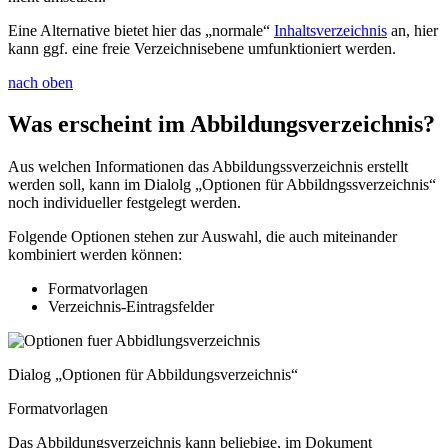
Eine Alternative bietet hier das „normale“
Inhaltsverzeichnis
an, hier
kann ggf. eine freie Verzeichnisebene umfunktioniert werden.
nach oben
Was erscheint im Abbildungsverzeichnis?
Aus welchen Informationen das Abbildungssverzeichnis erstellt
werden soll, kann im Dialolg „Optionen für Abbildngssverzeichnis“
noch individueller festgelegt werden.
Folgende Optionen stehen zur Auswahl, die auch miteinander
kombiniert werden können:
Formatvorlagen
Verzeichnis-Eintragsfelder
Dialog „Optionen für Abbildungsverzeichnis“
Formatvorlagen
Das Abbildungsverzeichnis kann beliebige, im Dokument