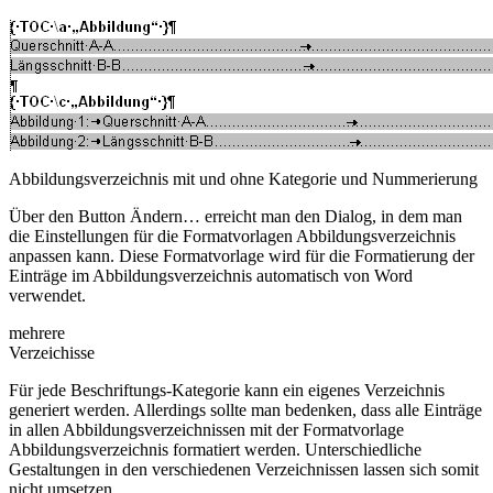
Abbildungsverzeichnis mit und ohne Kategorie und Nummerierung
Über den Button
Ändern…
erreicht man den Dialog, in dem man
die Einstellungen für die Formatvorlagen
Abbildungsverzeichnis
anpassen kann. Diese Formatvorlage wird für die Formatierung der
Einträge im Abbildungsverzeichnis automatisch von Word
verwendet.
mehrere
Verzeichisse
Für jede Beschriftungs-Kategorie kann ein eigenes Verzeichnis
generiert werden. Allerdings sollte man bedenken, dass alle Einträge
in allen Abbildungsverzeichnissen mit der Formatvorlage
Abbildungsverzeichnis
formatiert werden. Unterschiedliche
Gestaltungen in den verschiedenen Verzeichnissen lassen sich somit
nicht umsetzen.