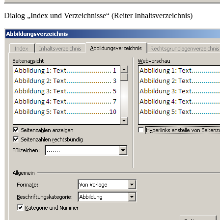
Dialog „Index und Verzeichnisse“ (Reiter Inhaltsverzeichnis)