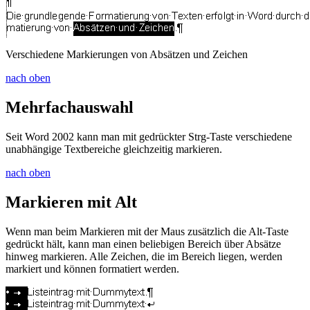
Verschiedene Markierungen von Absätzen und Zeichen
nach oben
Mehrfachauswahl
Seit Word 2002 kann man mit gedrückter
Strg
-Taste verschiedene
unabhängige Textbereiche gleichzeitig markieren.
nach oben
Markieren mit
Alt
Wenn man beim Markieren mit der Maus zusätzlich die
Alt
-Taste
gedrückt hält, kann man einen beliebigen Bereich über Absätze
hinweg markieren. Alle Zeichen, die im Bereich liegen, werden
markiert und können formatiert werden.