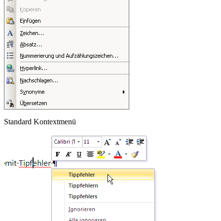
Standard Kontextmenü