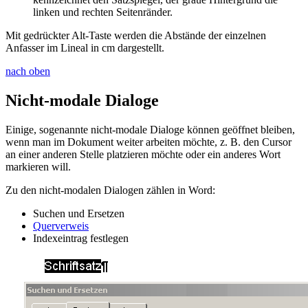
linken und rechten Seitenränder.
Mit gedrückter
Alt
-
Taste werden die Abstände der einzelnen
Anfasser im Lineal in cm dargestellt.
nach oben
Nicht-modale Dialoge
Einige, sogenannte nicht-modale Dialoge können geöffnet bleiben,
wenn man im Dokument weiter arbeiten möchte, z. B. den Cursor
an einer anderen Stelle platzieren möchte oder ein anderes Wort
markieren will.
Zu den nicht-modalen Dialogen zählen in Word:
Suchen und Ersetzen
Querverweis
Indexeintrag festlegen