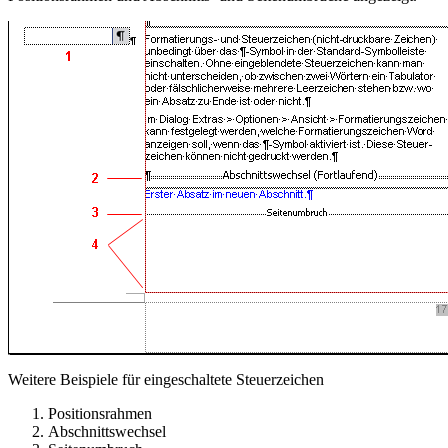
Weitere Beispiele für eingeschaltete Steuerzeichen
Positionsrahmen
Abschnittswechsel