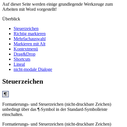
Auf dieser Seite werden einige grundlegende Werkzeuge zum
Arbeiten mit Word vorgestellt!
Überblick
Steuerzeichen
Richtig markieren
Mehrfachauswahl
Markieren mit
Alt
Kontextmenü
Drag&Drop
Shortcuts
Lineal
nicht-modale Dialoge
Steuerzeichen
Formatierungs- und Steuerzeichen (nicht-druckbare Zeichen)
unbedingt
über das ¶-Symbol in der Standard-Symbolleiste
einschalten.
Formatierungs- und Steuerzeichen (nicht-druckbare Zeichen)