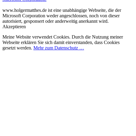
www.holgermatthes.de ist eine unabhängige Webseite, die der
Microsoft Corporation weder angeschlossen, noch von dieser
autorisiert, gesponsert oder anderweitig anerkannt wird.
Akzeptieren
Meine Website verwendet Cookies. Durch die Nutzung meiner
Webseite erklären Sie sich damit einverstanden, dass Cookies
gesetzt werden.
Mehr zum Datenschutz …