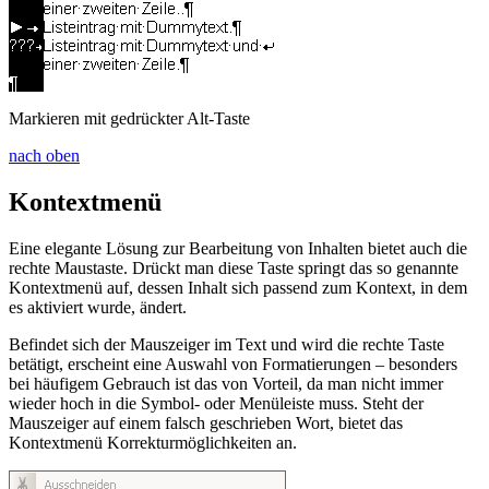
Markieren mit gedrückter
Alt
-Taste
nach oben
Kontextmenü
Eine elegante Lösung zur Bearbeitung von Inhalten bietet auch die
rechte Maustaste. Drückt man diese Taste springt das so genannte
Kontextmenü auf, dessen Inhalt sich passend zum Kontext, in dem
es aktiviert wurde, ändert.
Befindet sich der Mauszeiger im Text und wird die rechte Taste
betätigt, erscheint eine Auswahl von Formatierungen – besonders
bei häufigem Gebrauch ist das von Vorteil, da man nicht immer
wieder hoch in die Symbol- oder Menüleiste muss. Steht der
Mauszeiger auf einem falsch geschrieben Wort, bietet das
Kontextmenü Korrekturmöglichkeiten an.