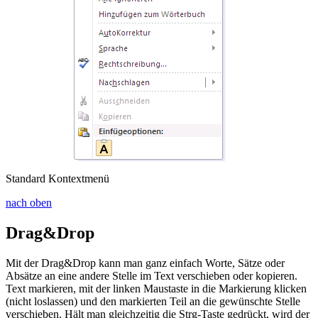
Standard Kontextmenü
nach oben
Drag&Drop
Mit der Drag&Drop kann man ganz einfach Worte, Sätze oder
Absätze an eine andere Stelle im Text
verschieben
oder
kopieren
.
Text markieren, mit der linken Maustaste in die Markierung klicken
(nicht loslassen) und den markierten Teil an die gewünschte Stelle
verschieben. Hält man gleichzeitig die
Strg
-Taste gedrückt, wird der