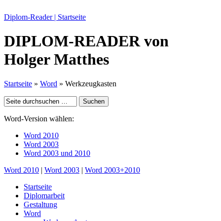
Diplom-Reader | Startseite
DIPLOM-READER
von
Holger Matthes
Startseite
»
Word
» Werkzeugkasten
Word-Version wählen:
Word 2010
Word 2003
Word 2003 und 2010
Word 2010
|
Word 2003
|
Word 2003+2010
Startseite
Diplomarbeit
Gestaltung
Word