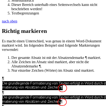
Seitenumbruch
Dieser Bereich unterhalb eines Seitenwechsels kann nicht
beschrieben werden!
Textbegrenzungen
nach oben
Richtig markieren
Es macht einen Unterschied, was genau in einem Word-Dokument
markiert wird. Im folgenden Beispiel sind folgende Markierungen
verwendet:
Der gesamte Absatz ist
mit
der Absatzendemarke ¶ markiert.
Alle Zeichen im Absatz sind markiert, aber nicht die
Absatzendemarke ¶.
Nur einzelne Zeichen (Wörter) im Absatz sind markiert.