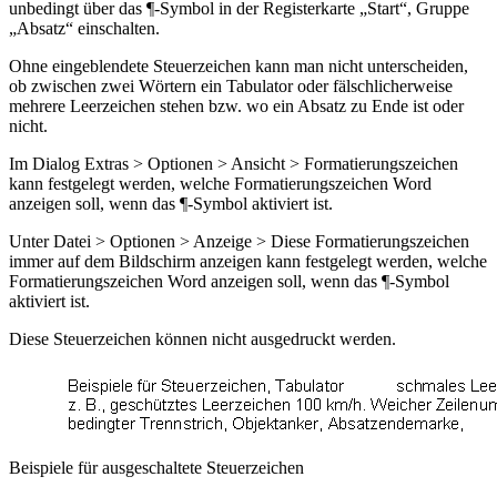
unbedingt
über das ¶-Symbol in der Registerkarte „Start“, Gruppe
„Absatz“ einschalten.
Ohne eingeblendete Steuerzeichen kann man nicht unterscheiden,
ob zwischen zwei Wörtern ein Tabulator oder fälschlicherweise
mehrere Leerzeichen stehen bzw. wo ein Absatz zu Ende ist oder
nicht.
Im Dialog
Extras > Optionen > Ansicht > Formatierungszeichen
kann festgelegt werden, welche Formatierungszeichen Word
anzeigen soll, wenn das ¶-Symbol aktiviert ist.
Unter
Datei > Optionen > Anzeige > Diese Formatierungszeichen
immer auf dem Bildschirm anzeigen
kann festgelegt werden, welche
Formatierungszeichen Word anzeigen soll, wenn das ¶-Symbol
aktiviert ist.
Diese Steuerzeichen können nicht ausgedruckt werden.
Beispiele für ausgeschaltete Steuerzeichen