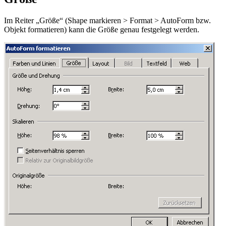
Im Reiter „Größe“ (
Shape markieren > Format > AutoForm bzw.
Objekt formatieren
) kann die Größe genau festgelegt werden.