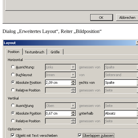
Dialog „Erweitertes Layout“, Reiter „Bildposition“