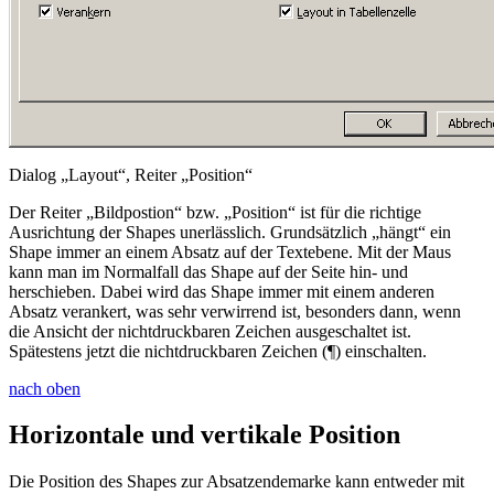
Dialog „Layout“, Reiter „Position“
Der Reiter
„Bildpostion“
bzw.
„Position“
ist für die richtige
Ausrichtung der Shapes unerlässlich. Grundsätzlich „hängt“ ein
Shape immer an einem Absatz auf der Textebene. Mit der Maus
kann man im Normalfall das Shape auf der Seite hin- und
herschieben. Dabei wird das Shape immer mit einem anderen
Absatz verankert, was sehr verwirrend ist, besonders dann, wenn
die Ansicht der nichtdruckbaren Zeichen ausgeschaltet ist.
Spätestens jetzt die nichtdruckbaren Zeichen (¶) einschalten.
nach oben
Horizontale und vertikale Position
Die Position des Shapes zur Absatzendemarke kann entweder mit