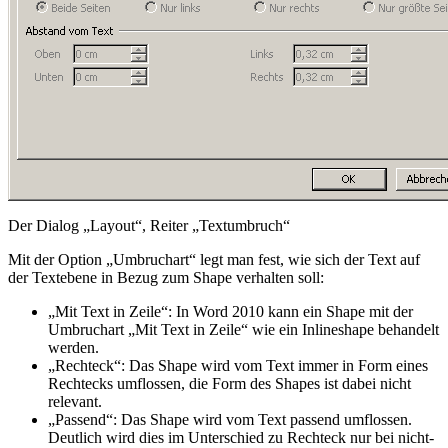
Der Dialog „Layout“, Reiter „Textumbruch“
Mit der Option „Umbruchart“ legt man fest, wie sich der Text auf
der Textebene in Bezug zum Shape verhalten soll:
„Mit Text in Zeile“: In Word 2010 kann ein Shape mit der
Umbruchart „Mit Text in Zeile“ wie ein Inlineshape behandelt
werden.
„Rechteck“: Das Shape wird vom
Text immer in Form eines
Rechtecks umflossen
, die Form des Shapes ist dabei nicht
relevant.
„Passend“: Das Shape wird
vom Text passend umflossen
.
Deutlich wird dies im Unterschied zu Rechteck nur bei nicht-