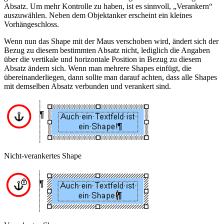
Absatz. Um mehr Kontrolle zu haben, ist es sinnvoll, „Verankern“
auszuwählen. Neben dem Objektanker erscheint ein kleines
Vorhängeschloss.
Wenn nun das Shape mit der Maus verschoben wird, ändert sich der
Bezug zu diesem bestimmten Absatz nicht, lediglich die Angaben
über die vertikale und horizontale Position in Bezug zu diesem
Absatz ändern sich. Wenn man mehrere Shapes einfügt, die
übereinanderliegen, dann sollte man darauf achten, dass alle Shapes
mit demselben Absatz verbunden und verankert sind.
Nicht-verankertes Shape