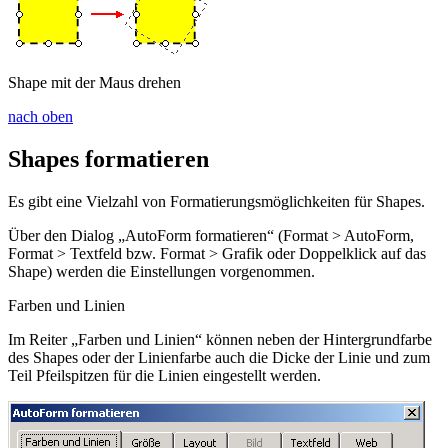
Shape mit der Maus drehen
nach oben
Shapes formatieren
Es gibt eine Vielzahl von Formatierungsmöglichkeiten für Shapes.
Über den Dialog „AutoForm formatieren“ (
Format > AutoForm
,
Format > Textfeld
bzw.
Format > Grafik
oder Doppelklick auf das
Shape) werden die Einstellungen vorgenommen.
Farben und Linien
Im Reiter „Farben und Linien“ können neben der Hintergrundfarbe
des Shapes oder der Linienfarbe auch die Dicke der Linie und zum
Teil Pfeilspitzen für die Linien eingestellt werden.