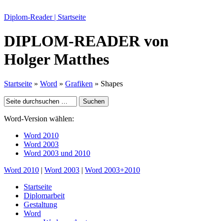
Diplom-Reader | Startseite
DIPLOM-READER
von
Holger Matthes
Startseite
»
Word
»
Grafiken
» Shapes
Word-Version wählen:
Word 2010
Word 2003
Word 2003 und 2010
Word 2010
|
Word 2003
|
Word 2003+2010
Startseite
Diplomarbeit
Gestaltung
Word