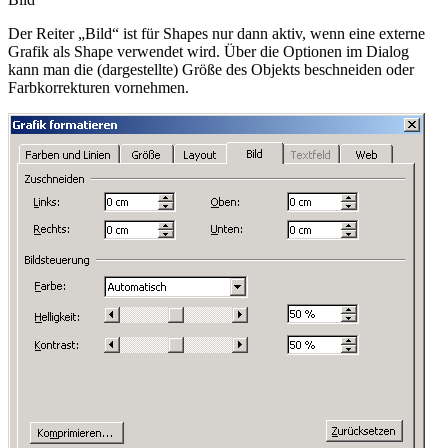
Der Reiter „Bild“ ist für Shapes nur dann aktiv, wenn eine externe
Grafik als Shape verwendet wird. Über die Optionen im Dialog
kann man die (dargestellte) Größe des Objekts beschneiden oder
Farbkorrekturen vornehmen.