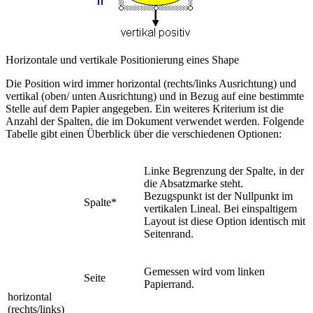
Horizontale und vertikale Positionierung eines Shape
Die Position wird immer horizontal (rechts/links Ausrichtung) und
vertikal (oben/ unten Ausrichtung) und in Bezug auf eine bestimmte
Stelle auf dem Papier angegeben. Ein weiteres Kriterium ist die
Anzahl der Spalten, die im Dokument verwendet werden. Folgende
Tabelle gibt einen Überblick über die verschiedenen Optionen:
Linke Begrenzung der Spalte, in der
die Absatzmarke steht.
Bezugspunkt ist der Nullpunkt im
Spalte
*
vertikalen Lineal. Bei einspaltigem
Layout ist diese Option identisch mit
Seitenrand.
Gemessen wird vom linken
Seite
Papierrand.
horizontal
(rechts/links)