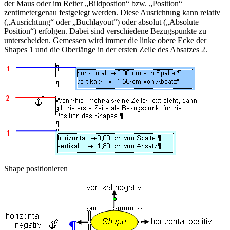
der Maus oder im Reiter
„Bildpostion“
bzw.
„Position“
zentimetergenau festgelegt werden. Diese Ausrichtung kann relativ
(„Ausrichtung“ oder „Buchlayout“) oder absolut („Absolute
Position“) erfolgen. Dabei sind verschiedene Bezugspunkte zu
unterscheiden. Gemessen wird immer die linke obere Ecke der
Shapes
1
und die Oberlänge in der ersten Zeile des Absatzes
2
.
Shape positionieren