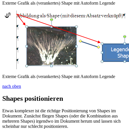
Externe Grafik als (verankertes) Shape mit Autoform Legende
Externe Grafik als (verankertes) Shape mit Autoform Legende
nach oben
Shapes positionieren
Etwas komplexer ist die richtige Positionierung von Shapes im
Dokument. Zunächst fliegen Shapes (oder die Kombination aus
mehreren Shapes) irgendwo im Dokument herum und lassen sich
scheinbar nur schlecht positionieren.