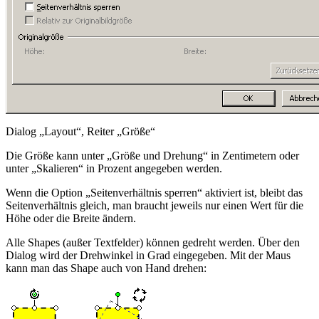
Dialog „Layout“, Reiter „Größe“
Die Größe kann unter „Größe und Drehung“ in Zentimetern oder
unter „Skalieren“ in Prozent angegeben werden.
Wenn die Option „Seitenverhältnis sperren“ aktiviert ist, bleibt das
Seitenverhältnis gleich, man braucht jeweils nur einen Wert für die
Höhe oder die Breite ändern.
Alle Shapes
(außer Textfelder)
können gedreht werden. Über den
Dialog wird der Drehwinkel in Grad eingegeben. Mit der Maus
kann man das Shape auch von Hand drehen: