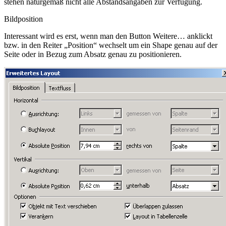
stehen naturgemäß nicht alle Abstandsangaben zur Verfügung.
Bildposition
Interessant wird es erst, wenn man
den Button
Weitere…
anklickt
bzw.
in den Reiter „Position“ wechselt
um ein Shape genau auf der
Seite oder in Bezug zum Absatz genau zu positionieren.