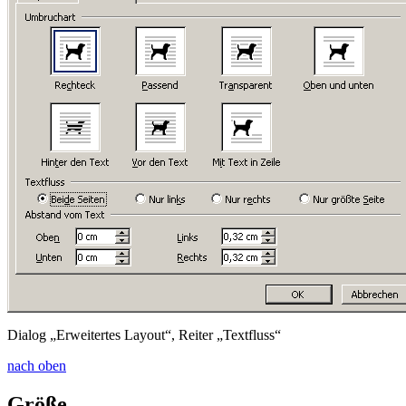
Dialog „Erweitertes Layout“, Reiter „Textfluss“
nach oben
Größe