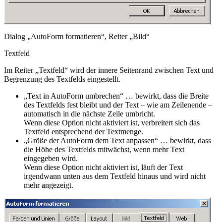
Dialog „AutoForm formatieren“, Reiter „Bild“
Textfeld
Im Reiter „Textfeld“ wird der innere Seitenrand zwischen Text und
Begrenzung des Textfelds eingestellt.
„Text in AutoForm umbrechen“ … bewirkt, dass die Breite
des Textfelds fest bleibt und der Text – wie am Zeilenende –
automatisch in die nächste Zeile umbricht.
Wenn diese Option nicht aktiviert ist, verbreitert sich das
Textfeld entsprechend der Textmenge.
„Größe der AutoForm dem Text anpassen“ … bewirkt, dass
die Höhe des Textfelds mitwächst, wenn mehr Text
eingegeben wird.
Wenn diese Option nicht aktiviert ist, läuft der Text
irgendwann unten aus dem Textfeld hinaus und wird nicht
mehr angezeigt.