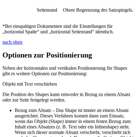
Seitenrand
Obere Begrenzung des Satzspiegels.
*
Bei einspaltigen Dokumenten sind die Einstellungen für
„horizontal Spalte“ und „horizontal Seitenrand“ identisch.
nach oben
Optionen zur Positionierung
Neben der horizontalen und vertikalen Positionierung für Shapes
gibt es weitere Optionen zur Positionierung:
Objekt mit Text verschieben
Die Position des Shapes kann entweder in Bezug zu einem Absatz
oder zur Seite festgelegt werden.
Bezug zum Absatz
– Das Shape ist immer an einem Absatz
ausgerichtet. Dieses Verfahren kommt dann zum Einsatz,
wenn das Objekt (Shape) immer in einem festen Bezug zum
Inhalt eines Absatzes (z. B. Text oder ein Inlineshape) steht.
Wenn sich dieser normale Absatz verschiebt, verschiebt sich