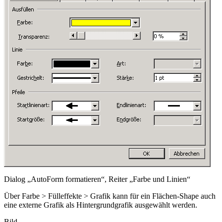
Dialog „AutoForm formatieren“, Reiter „Farbe und Linien“
Über
Farbe > Fülleffekte > Grafik
kann für ein Flächen-Shape auch
eine externe Grafik als Hintergrundgrafik ausgewählt werden.
Bild