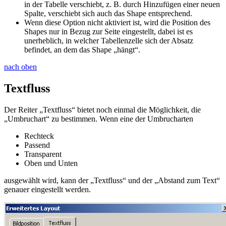
in der Tabelle verschiebt, z. B. durch Hinzufügen einer neuen
Spalte, verschiebt sich auch das Shape entsprechend.
Wenn diese Option nicht aktiviert ist, wird die Position des
Shapes nur in Bezug zur Seite eingestellt, dabei ist es
unerheblich, in welcher Tabellenzelle sich der Absatz
befindet, an dem das Shape „hängt“.
nach oben
Textfluss
Der Reiter „Textfluss“ bietet noch einmal die Möglichkeit, die
„Umbruchart“ zu bestimmen. Wenn eine der Umbrucharten
Rechteck
Passend
Transparent
Oben und Unten
ausgewählt wird, kann der „Textfluss“ und der „Abstand zum Text“
genauer eingestellt werden.