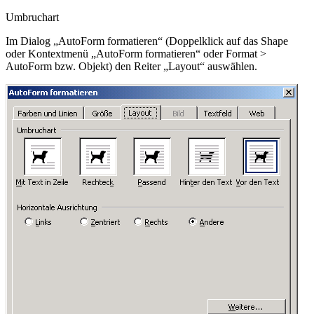
Umbruchart
Im Dialog „AutoForm formatieren“ (Doppelklick auf das Shape
oder Kontextmenü „AutoForm formatieren“ oder
Format >
AutoForm bzw. Objekt
) den Reiter „Layout“ auswählen.