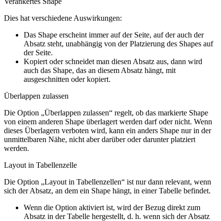
Verankertes Shape
Dies hat verschiedene Auswirkungen:
Das Shape erscheint immer auf der Seite, auf der auch der
Absatz steht, unabhängig von der Platzierung des Shapes auf
der Seite.
Kopiert oder schneidet man diesen Absatz aus, dann wird
auch das Shape, das an diesem Absatz hängt, mit
ausgeschnitten oder kopiert.
Überlappen zulassen
Die Option „Überlappen zulassen“ regelt, ob das markierte Shape
von einem anderen Shape überlagert werden darf oder nicht. Wenn
dieses Überlagern verboten wird, kann ein anders Shape nur in der
unmittelbaren Nähe, nicht aber darüber oder darunter platziert
werden.
Layout in Tabellenzelle
Die Option „Layout in Tabellenzellen“ ist nur dann relevant, wenn
sich der Absatz, an dem ein Shape hängt, in einer Tabelle befindet.
Wenn die Option aktiviert ist, wird der Bezug direkt zum
Absatz in der Tabelle hergestellt, d. h. wenn sich der Absatz