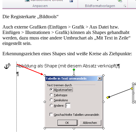
Die Registerkarte „Bildtools“
Auch externe Grafiken (
Einfügen > Grafik > Aus Datei
bzw.
Einfügen > Illustrationen > Grafik
) können als Shapes gehandhabt
werden, dazu muss eine andere Umbruchart als „Mit Text in Zeile“
eingestellt sein.
Erkennungszeichen eines Shapes sind weiße Kreise als Ziehpunkte: