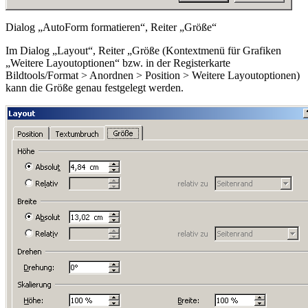
Dialog „AutoForm formatieren“, Reiter „Größe“
Im Dialog „Layout“, Reiter „Größe (Kontextmenü für Grafiken
„Weitere Layoutoptionen“ bzw. in der Registerkarte
Bildtools/Format > Anordnen > Position > Weitere Layoutoptionen
)
kann die Größe genau festgelegt werden.