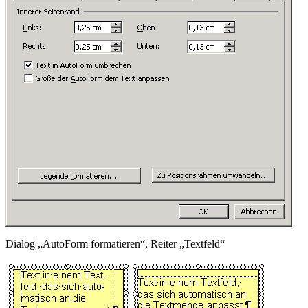
Dialog „AutoForm formatieren“, Reiter „Textfeld“