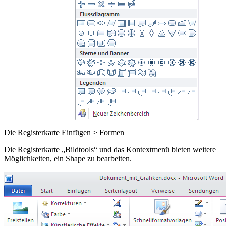
Die Registerkarte Einfügen > Formen
Die Registerkarte „Bildtools“ und das Kontextmenü bieten weitere
Möglichkeiten, ein Shape zu bearbeiten.