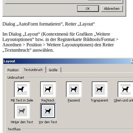
Dialog „AutoForm formatieren“, Reiter „Layout“
Im Dialog „Layout“ (Kontextmenü für Grafiken „Weitere
Layoutoptionen“ bzw. in der Registerkarte
Bildtools/Format >
Anordnen > Position > Weitere Layoutoptionen
) den Reiter
„Textumbruch“ auswählen.