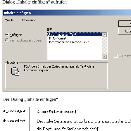
Dialog „Inhalte einfügen“ aufrufen
Der Dialog „Inhalte einfügen“