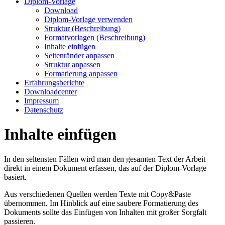
Diplom-Vorlage
Download
Diplom-Vorlage verwenden
Struktur (Beschreibung)
Formatvorlagen (Beschreibung)
Inhalte einfügen
Seitenränder anpassen
Struktur anpassen
Formatierung anpassen
Erfahrungsberichte
Downloadcenter
Impressum
Datenschutz
Inhalte einfügen
In den seltensten Fällen wird man den gesamten Text der Arbeit
direkt in einem Dokument erfassen, das auf der Diplom-Vorlage
basiert.
Aus verschiedenen Quellen werden Texte mit
Copy&Paste
übernommen. Im Hinblick auf eine saubere Formatierung des
Dokuments sollte das Einfügen von Inhalten mit großer Sorgfalt
passieren.