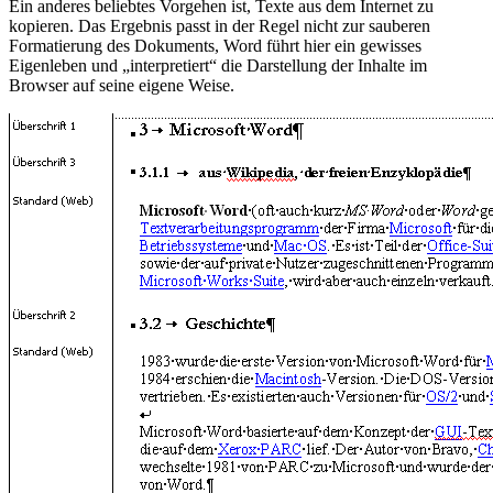
Ein anderes beliebtes Vorgehen ist, Texte aus dem Internet zu
kopieren. Das Ergebnis passt in der Regel nicht zur sauberen
Formatierung des Dokuments, Word führt hier ein gewisses
Eigenleben und „interpretiert“ die Darstellung der Inhalte im
Browser auf seine eigene Weise.