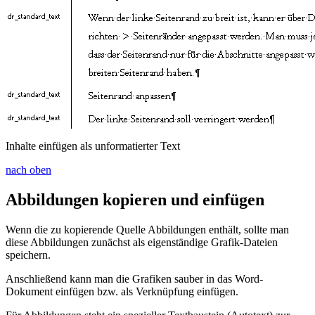
Inhalte einfügen als unformatierter Text
nach oben
Abbildungen kopieren und einfügen
Wenn die zu kopierende Quelle Abbildungen enthält, sollte man
diese Abbildungen zunächst als eigenständige Grafik-Dateien
speichern.
Anschließend kann man die Grafiken sauber in das Word-
Dokument einfügen bzw. als Verknüpfung einfügen.