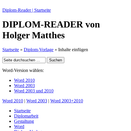
Diplom-Reader | Startseite
DIPLOM-READER
von
Holger Matthes
Startseite
»
Diplom-Vorlage
» Inhalte einfügen
Word-Version wählen:
Word 2010
Word 2003
Word 2003 und 2010
Word 2010
|
Word 2003
|
Word 2003+2010
Startseite
Diplomarbeit
Gestaltung
Word