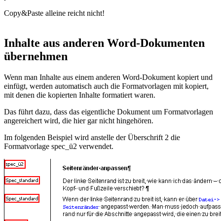
Copy&Paste
alleine reicht nicht!
Inhalte aus anderen Word-Dokumenten
übernehmen
Wenn man Inhalte aus einem anderen Word-Dokument kopiert und
einfügt, werden automatisch auch die Formatvorlagen mit kopiert,
mit denen die kopierten Inhalte formatiert waren.
Das führt dazu, dass das eigentliche Dokument um Formatvorlagen
angereichert wird, die hier gar nicht hingehören.
Im folgenden Beispiel wird anstelle der
Überschrift 2
die
Formatvorlage
spec_ü2
verwendet.