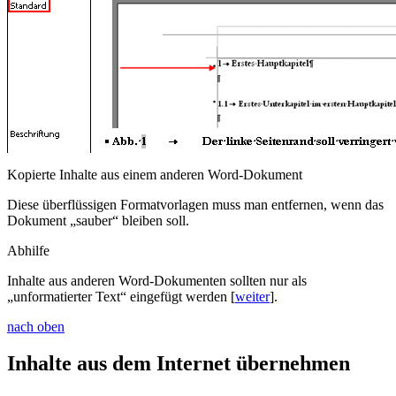
Kopierte Inhalte aus einem anderen Word-Dokument
Diese überflüssigen Formatvorlagen muss man entfernen, wenn das
Dokument „sauber“ bleiben soll.
Abhilfe
Inhalte aus anderen Word-Dokumenten sollten nur als
„unformatierter Text“ eingefügt werden [
weiter
].
nach oben
Inhalte aus dem Internet übernehmen