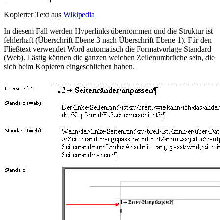
Kopierter Text aus
Wikipedia
In diesem Fall werden Hyperlinks übernommen und die Struktur ist
fehlerhaft (Überschrift Ebene 3 nach Überschrift Ebene 1). Für den
Fließtext verwendet Word automatisch die Formatvorlage
Standard
(Web)
. Lästig können die ganzen weichen Zeilenumbrüche sein, die
sich beim Kopieren eingeschlichen haben.