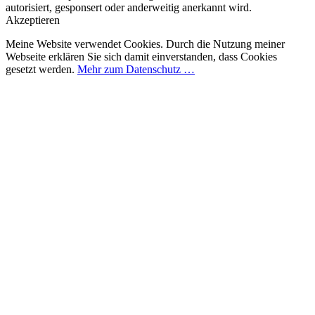
autorisiert, gesponsert oder anderweitig anerkannt wird.
Akzeptieren
Meine Website verwendet Cookies. Durch die Nutzung meiner
Webseite erklären Sie sich damit einverstanden, dass Cookies
gesetzt werden.
Mehr zum Datenschutz …