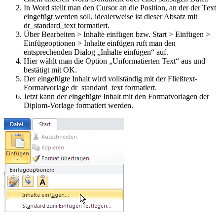
In Word stellt man den Cursor an die Position, an der der Text
eingefügt werden soll, idealerweise ist dieser Absatz mit
dr_standard_text
formatiert.
Über
Bearbeiten > Inhalte einfügen
bzw.
Start > Einfügen >
Einfügeoptionen > Inhalte einfügen
ruft man den
entsprechenden Dialog „Inhalte einfügen“ auf.
Hier wählt man die Option „Unformatierten Text“ aus und
bestätigt mit
OK
.
Der eingefügte Inhalt wird vollständig mit der Fließtext-
Formatvorlage
dr_standard_text
formatiert.
Jetzt kann der eingefügte Inhalt mit den Formatvorlagen der
Diplom-Vorlage formatiert werden.