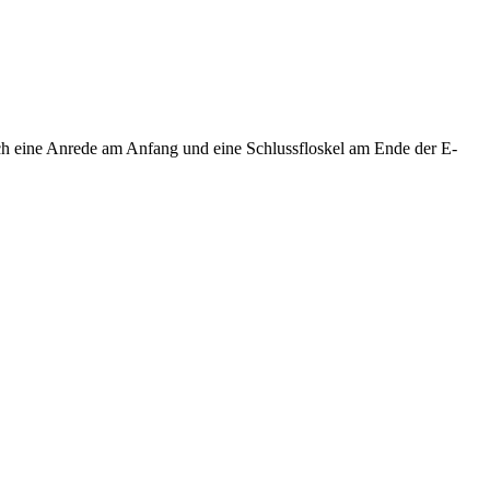
ch eine Anrede am Anfang und eine Schlussfloskel am Ende der E-