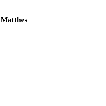
 Matthes