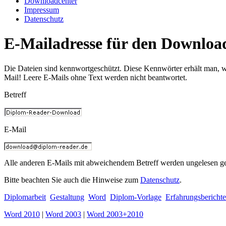
Downloadcenter
Impressum
Datenschutz
E-Mailadresse für den Downloa
Die Dateien sind kennwortgeschützt. Diese Kennwörter erhält man, w
Mail! Leere E-Mails ohne Text werden nicht beantwortet.
Betreff
E-Mail
Alle anderen E-Mails mit abweichendem Betreff werden ungelesen ge
Bitte beachten Sie auch die Hinweise zum
Datenschutz
.
Diplomarbeit
Gestaltung
Word
Diplom-Vorlage
Erfahrungsberichte
Word 2010
|
Word 2003
|
Word 2003+2010